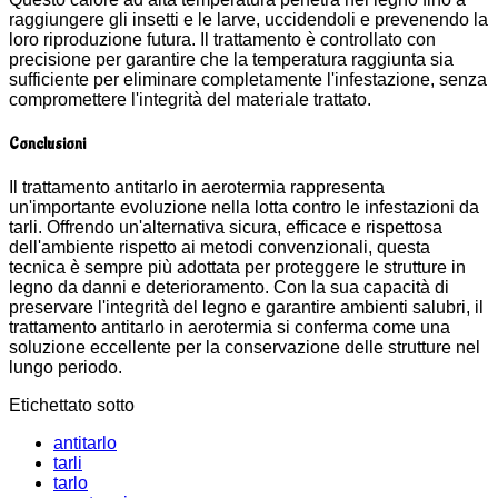
raggiungere gli insetti e le larve, uccidendoli e prevenendo la
loro riproduzione futura. Il trattamento è controllato con
precisione per garantire che la temperatura raggiunta sia
sufficiente per eliminare completamente l'infestazione, senza
compromettere l'integrità del materiale trattato.
Conclusioni
Il trattamento antitarlo in aerotermia rappresenta
un'importante evoluzione nella lotta contro le infestazioni da
tarli. Offrendo un'alternativa sicura, efficace e rispettosa
dell'ambiente rispetto ai metodi convenzionali, questa
tecnica è sempre più adottata per proteggere le strutture in
legno da danni e deterioramento. Con la sua capacità di
preservare l'integrità del legno e garantire ambienti salubri, il
trattamento antitarlo in aerotermia si conferma come una
soluzione eccellente per la conservazione delle strutture nel
lungo periodo.
Etichettato sotto
antitarlo
tarli
tarlo