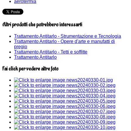
aerotermia
Altri prodotti che potrebbero interessarti
Trattamento Antitarlo - Strumentazione e Tecnologia
Trattamento Antitarlo - Opere d'arte e manufatti di
pregio
Trattamento Antitarlo - Tetti e soffitte
Trattamento Antitarlo
Fai click per vedere altre foto