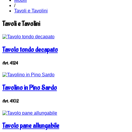
Mobili
/
Tavoli e Tavolini
Tavoli e Tavolini
Tavolo tondo decapato
Art. 4124
Tavolino in Pino Sardo
Art. 4102
Tavolo pane allungabile