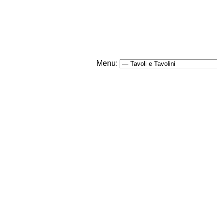
Menu: