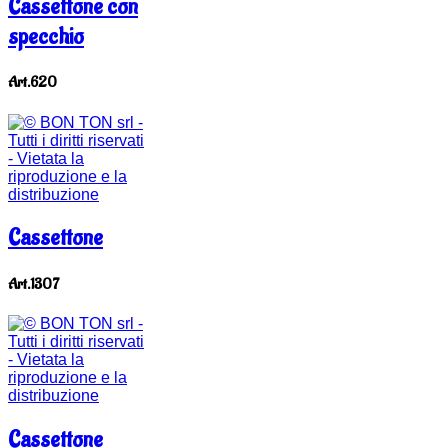
Cassettone con
specchio
Art.620
Cassettone
Art.1307
Cassettone