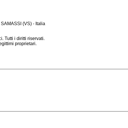
 SAMASSI (VS) - Italia
 Tutti i diritti riservati.
gittimi proprietari.