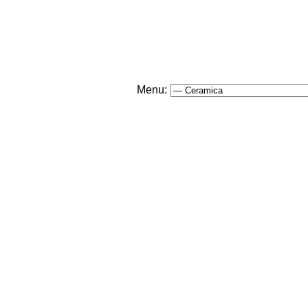
Menu: