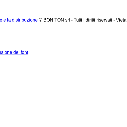
© BON TON srl - Tutti i diritti riservati - Vieta
sione del font