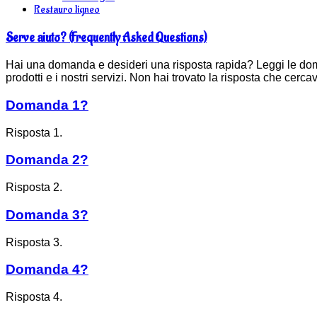
Restauro ligneo
Serve aiuto? (Frequently Asked Questions)
Hai una domanda e desideri una risposta rapida? Leggi le doman
prodotti e i nostri servizi. Non hai trovato la risposta che cerca
Domanda 1?
Risposta 1.
Domanda 2?
Risposta 2.
Domanda 3?
Risposta 3.
Domanda 4?
Risposta 4.