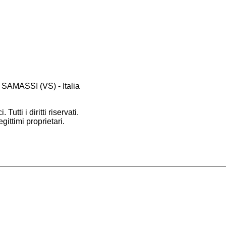
 SAMASSI (VS) - Italia
 Tutti i diritti riservati.
gittimi proprietari.