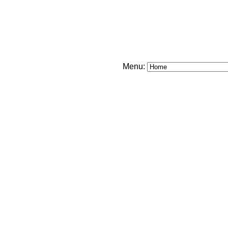
Menu: